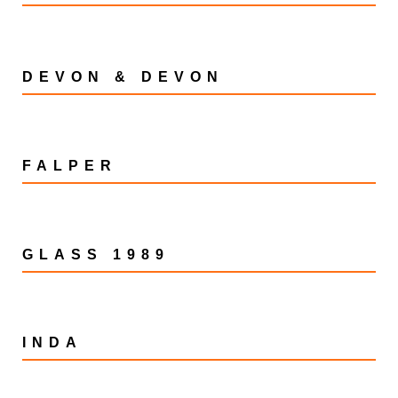
DEVON & DEVON
FALPER
GLASS 1989
INDA