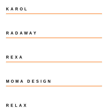
KAROL
RADAWAY
REXA
MOMA DESIGN
RELAX