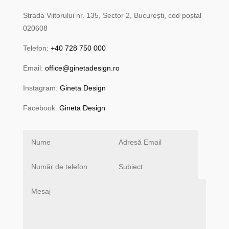
Strada Viitorului nr. 135, Sector 2, București, cod poștal
020608
Telefon:
+40 728 750 000
Email:
office@ginetadesign.ro
Instagram:
Gineta Design
Facebook:
Gineta Design