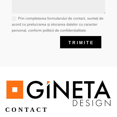
Prin completarea formularului de contact, sunteți de
acord cu prelucrarea și stocarea datelor cu caracter
personal, conform politicii de confidențialitate.
TRIMITE
CONTACT